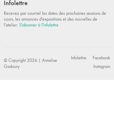
Infolettre
Recevez par courriel les dates des prochaines sessions de
cours, les annonces d'expositions et des nouvelles de
l'atelier:
S'abonner à l'infolettre
Infolettre
Facebook
© Copyright 2026 | Annelise
Gadoury
Instagram