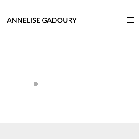
Show More